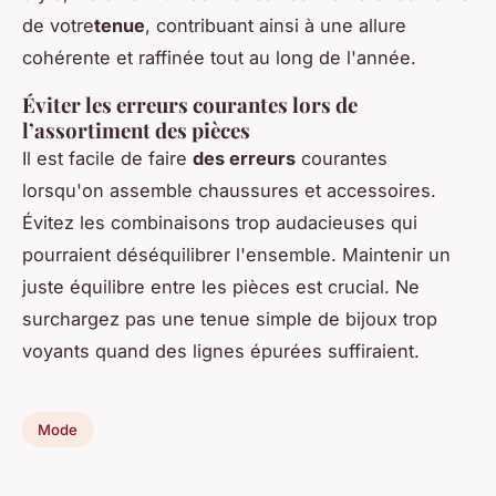
de votre
tenue
, contribuant ainsi à une allure
cohérente et raffinée tout au long de l'année.
Éviter les erreurs courantes lors de
l’assortiment des pièces
Il est facile de faire
des erreurs
courantes
lorsqu'on assemble chaussures et accessoires.
Évitez les combinaisons trop audacieuses qui
pourraient déséquilibrer l'ensemble. Maintenir un
juste équilibre entre les pièces est crucial. Ne
surchargez pas une tenue simple de bijoux trop
voyants quand des lignes épurées suffiraient.
Mode