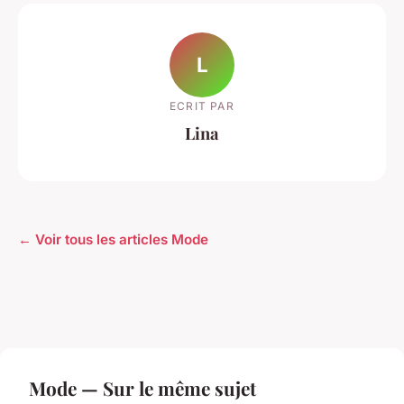
L
ECRIT PAR
Lina
← Voir tous les articles Mode
Mode — Sur le même sujet