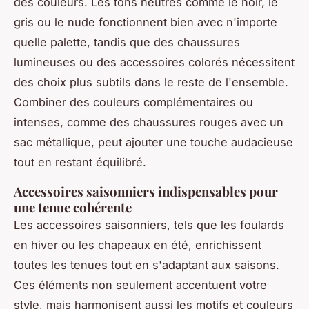
des couleurs. Les tons neutres comme le noir, le
gris ou le nude fonctionnent bien avec n'importe
quelle palette, tandis que des chaussures
lumineuses ou des accessoires colorés nécessitent
des choix plus subtils dans le reste de l'ensemble.
Combiner des couleurs complémentaires ou
intenses, comme des chaussures rouges avec un
sac métallique, peut ajouter une touche audacieuse
tout en restant équilibré.
Accessoires saisonniers indispensables pour
une tenue cohérente
Les accessoires saisonniers, tels que les foulards
en hiver ou les chapeaux en été, enrichissent
toutes les tenues tout en s'adaptant aux saisons.
Ces éléments non seulement accentuent votre
style, mais harmonisent aussi les motifs et couleurs