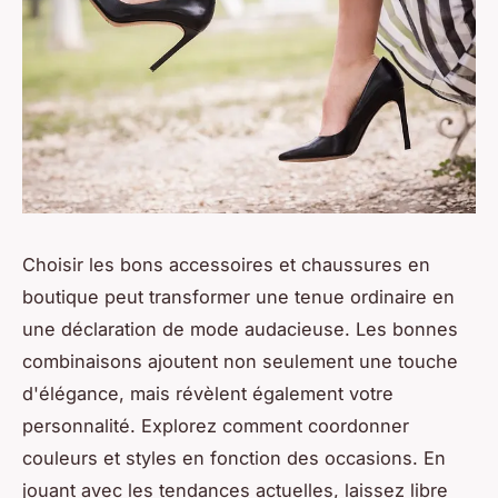
Choisir les bons accessoires et chaussures en
boutique peut transformer une tenue ordinaire en
une déclaration de mode audacieuse. Les bonnes
combinaisons ajoutent non seulement une touche
d'élégance, mais révèlent également votre
personnalité. Explorez comment coordonner
couleurs et styles en fonction des occasions. En
jouant avec les tendances actuelles, laissez libre