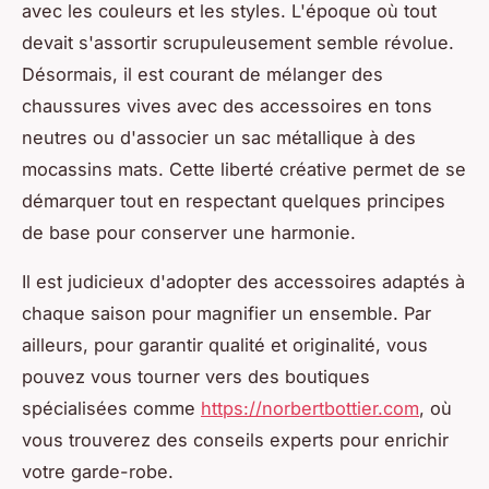
avec les couleurs et les styles. L'époque où tout
devait s'assortir scrupuleusement semble révolue.
Désormais, il est courant de mélanger des
chaussures vives avec des accessoires en tons
neutres ou d'associer un sac métallique à des
mocassins mats. Cette liberté créative permet de se
démarquer tout en respectant quelques principes
de base pour conserver une harmonie.
Il est judicieux d'adopter des accessoires adaptés à
chaque saison pour magnifier un ensemble. Par
ailleurs, pour garantir qualité et originalité, vous
pouvez vous tourner vers des boutiques
spécialisées comme
https://norbertbottier.com
, où
vous trouverez des conseils experts pour enrichir
votre garde-robe.