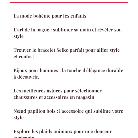
La mode bohème pour les enfants
L'art de la bague : sublimer sa main et révéler son
style
Trouver le bracelet Seiko parfait pour allier style
et confort
Bijoux pour hommes : la touche d'élégance durable
à découvrir.
Les meilleures astuces pour sélectionner
chaussures et accessoires en magasin
Nœud papillon bois : l'accessoire qui sublime votre
style
Explore les plaids animaux pour une douceur
apaisante