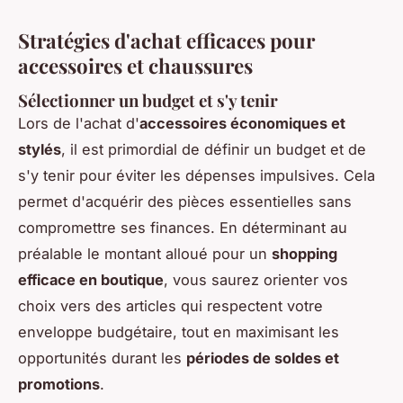
Stratégies d'achat efficaces pour
accessoires et chaussures
Sélectionner un budget et s'y tenir
Lors de l'achat d'
accessoires économiques et
stylés
, il est primordial de définir un budget et de
s'y tenir pour éviter les dépenses impulsives. Cela
permet d'acquérir des pièces essentielles sans
compromettre ses finances. En déterminant au
préalable le montant alloué pour un
shopping
efficace en boutique
, vous saurez orienter vos
choix vers des articles qui respectent votre
enveloppe budgétaire, tout en maximisant les
opportunités durant les
périodes de soldes et
promotions
.