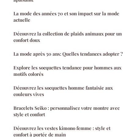
La mode des années 70 et son impact sur la mode
actuelle
Découvrez la collection de plaids animaux pour un
confort doux
La mode après 50 ans: Quelles tendances adopter ?
Explore les socquettes tendance pour hommes aux
motifs colorés
Découvrez les socquettes homme fantaisie aux
couleurs vives
Bracelets Seiko : personnalisez votre montre avec
style et confort
Découvrez les vestes kimono femme : style et
confort à portée de main