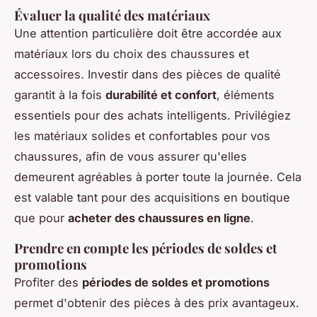
Évaluer la qualité des matériaux
Une attention particulière doit être accordée aux
matériaux lors du choix des chaussures et
accessoires. Investir dans des pièces de qualité
garantit à la fois
durabilité et confort
, éléments
essentiels pour des achats intelligents. Privilégiez
les matériaux solides et confortables pour vos
chaussures, afin de vous assurer qu'elles
demeurent agréables à porter toute la journée. Cela
est valable tant pour des acquisitions en boutique
que pour
acheter des chaussures en ligne
.
Prendre en compte les périodes de soldes et
promotions
Profiter des
périodes de soldes et promotions
permet d'obtenir des pièces à des prix avantageux.