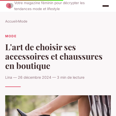
Votre magazine féminin pour décrypter les
tendances mode et lifestyle
Accueil
›
Mode
MODE
L'art de choisir ses
accessoires et chaussures
en boutique
Lina — 26 décembre 2024 — 3 min de lecture