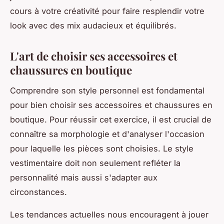
cours à votre créativité pour faire resplendir votre
look avec des mix audacieux et équilibrés.
L'art de choisir ses accessoires et
chaussures en boutique
Comprendre son style personnel est fondamental
pour bien choisir ses accessoires et chaussures en
boutique. Pour réussir cet exercice, il est crucial de
connaître sa morphologie et d'analyser l'occasion
pour laquelle les pièces sont choisies. Le style
vestimentaire doit non seulement refléter la
personnalité mais aussi s'adapter aux
circonstances.
Les tendances actuelles nous encouragent à jouer