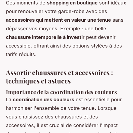
Ces moments de
shopping en boutique
sont idéaux
pour renouveler votre garde-robe avec des
accessoires qui mettent en valeur une tenue
sans
dépasser vos moyens. Exemple : une belle
chaussure intemporelle à investir
peut devenir
accessible, offrant ainsi des options stylées à des
tarifs réduits.
Assortir chaussures et accessoires :
techniques et astuces
Importance de la coordination des couleurs
La
coordination des couleurs
est essentielle pour
harmoniser l'ensemble de votre tenue. Lorsque
vous choisissez des chaussures et des
accessoires, il est crucial de considérer l'impact