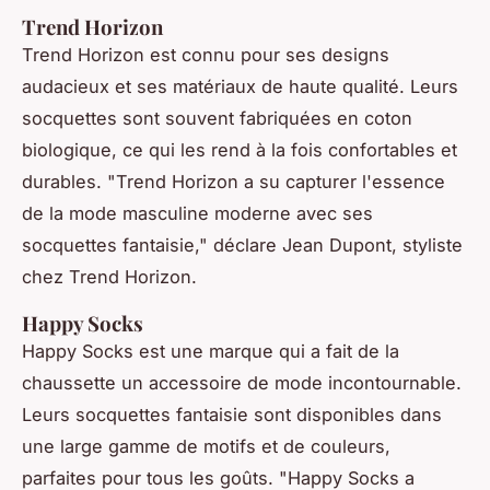
Trend Horizon
Trend Horizon est connu pour ses designs
audacieux et ses matériaux de haute qualité. Leurs
socquettes sont souvent fabriquées en coton
biologique, ce qui les rend à la fois confortables et
durables.
"Trend Horizon a su capturer l'essence
de la mode masculine moderne avec ses
socquettes fantaisie,"
déclare Jean Dupont, styliste
chez Trend Horizon.
Happy Socks
Happy Socks est une marque qui a fait de la
chaussette un accessoire de mode incontournable.
Leurs socquettes fantaisie sont disponibles dans
une large gamme de motifs et de couleurs,
parfaites pour tous les goûts.
"Happy Socks a