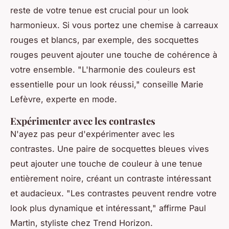
reste de votre tenue est crucial pour un look
harmonieux. Si vous portez une chemise à carreaux
rouges et blancs, par exemple, des socquettes
rouges peuvent ajouter une touche de cohérence à
votre ensemble.
"L'harmonie des couleurs est
essentielle pour un look réussi,"
conseille Marie
Lefèvre, experte en mode.
Expérimenter avec les contrastes
N'ayez pas peur d'expérimenter avec les
contrastes. Une paire de socquettes bleues vives
peut ajouter une touche de couleur à une tenue
entièrement noire, créant un contraste intéressant
et audacieux.
"Les contrastes peuvent rendre votre
look plus dynamique et intéressant,"
affirme Paul
Martin, styliste chez Trend Horizon.