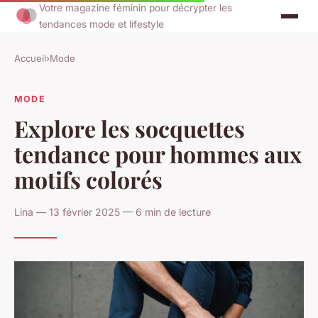
Votre magazine féminin pour décrypter les
tendances mode et lifestyle
Accueil
›
Mode
MODE
Explore les socquettes
tendance pour hommes aux
motifs colorés
Lina — 13 février 2025 — 6 min de lecture