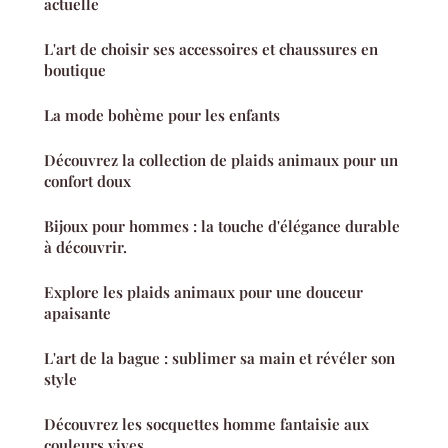
actuelle
L'art de choisir ses accessoires et chaussures en
boutique
La mode bohème pour les enfants
Découvrez la collection de plaids animaux pour un
confort doux
Bijoux pour hommes : la touche d'élégance durable
à découvrir.
Explore les plaids animaux pour une douceur
apaisante
L'art de la bague : sublimer sa main et révéler son
style
Découvrez les socquettes homme fantaisie aux
couleurs vives