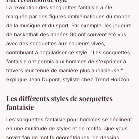
La révolution des socquettes fantaisie a été
marquée par des figures emblématiques du monde
de la musique et du sport. Par exemple, les joueurs
de basketball des années 90 ont souvent été vus
avec des socquettes aux couleurs vives,
contribuant à populariser ce style.
"Les socquettes
fantaisie ont permis aux hommes de s'exprimer à
travers leur tenue de manière plus audacieuse,"
explique Jean Dupont, styliste chez Trend Horizon.
Les différents styles de socquettes
fantaisie
Les socquettes fantaisie pour hommes se déclinent
en une multitude de styles et de motifs. Que vous
soyez fan de motifs géométriques, de dessins