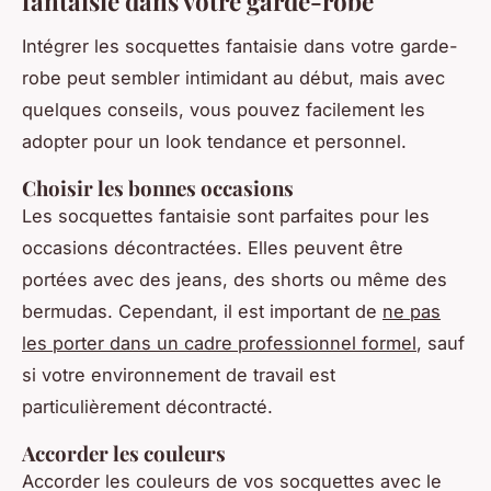
fantaisie dans votre garde-robe
Intégrer les socquettes fantaisie dans votre garde-
robe peut sembler intimidant au début, mais avec
quelques conseils, vous pouvez facilement les
adopter pour un look tendance et personnel.
Choisir les bonnes occasions
Les socquettes fantaisie sont parfaites pour les
occasions décontractées. Elles peuvent être
portées avec des jeans, des shorts ou même des
bermudas. Cependant, il est important de
ne pas
les porter dans un cadre professionnel formel
, sauf
si votre environnement de travail est
particulièrement décontracté.
Accorder les couleurs
Accorder les couleurs de vos socquettes avec le