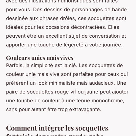
avec des illustrations humoristiques sont faites
pour vous. Des dessins de personnages de bande
dessinée aux phrases drôles, ces socquettes sont
idéales pour les occasions décontractées. Elles
peuvent être un excellent sujet de conversation et
apporter une touche de légèreté à votre journée.
Couleurs unies mais vives
Parfois, la simplicité est la clé. Les socquettes de
couleur unie mais vive sont parfaites pour ceux qui
préfèrent un look minimaliste mais audacieux. Une
paire de socquettes rouge vif ou jaune peut ajouter
une touche de couleur à une tenue monochrome,
sans pour autant être trop extravagante.
Comment intégrer les socquettes