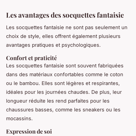
Les avantages des socquettes fantaisie
Les socquettes fantaisie ne sont pas seulement un
choix de style, elles offrent également plusieurs
avantages pratiques et psychologiques.
Confort et praticité
Les socquettes fantaisie sont souvent fabriquées
dans des matériaux confortables comme le coton
ou le bambou. Elles sont légères et respirantes,
idéales pour les journées chaudes. De plus, leur
longueur réduite les rend parfaites pour les
chaussures basses, comme les sneakers ou les
mocassins.
Expression de soi