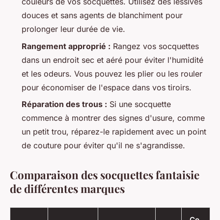
couleurs de vos socquettes. Utilisez des lessives
douces et sans agents de blanchiment pour
prolonger leur durée de vie.
Rangement approprié :
Rangez vos socquettes
dans un endroit sec et aéré pour éviter l'humidité
et les odeurs. Vous pouvez les plier ou les rouler
pour économiser de l'espace dans vos tiroirs.
Réparation des trous :
Si une socquette
commence à montrer des signes d'usure, comme
un petit trou, réparez-le rapidement avec un point
de couture pour éviter qu'il ne s'agrandisse.
Comparaison des socquettes fantaisie
de différentes marques
Co