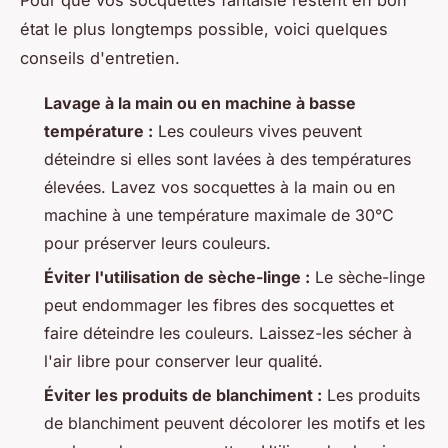
état le plus longtemps possible, voici quelques
conseils d'entretien.
Lavage à la main ou en machine à basse
température :
Les couleurs vives peuvent
déteindre si elles sont lavées à des températures
élevées. Lavez vos socquettes à la main ou en
machine à une température maximale de 30°C
pour préserver leurs couleurs.
Éviter l'utilisation de sèche-linge :
Le sèche-linge
peut endommager les fibres des socquettes et
faire déteindre les couleurs. Laissez-les sécher à
l'air libre pour conserver leur qualité.
Éviter les produits de blanchiment :
Les produits
de blanchiment peuvent décolorer les motifs et les