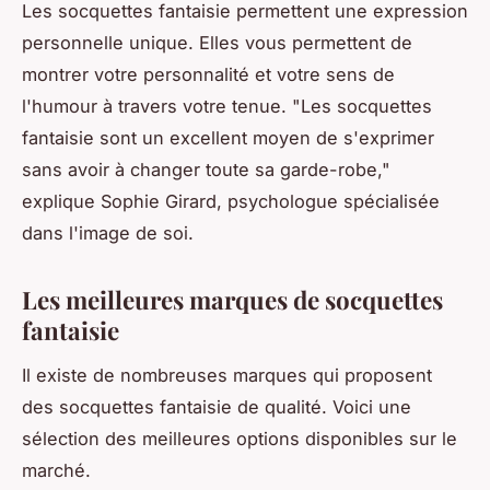
Les socquettes fantaisie permettent une expression
personnelle unique. Elles vous permettent de
montrer votre personnalité et votre sens de
l'humour à travers votre tenue.
"Les socquettes
fantaisie sont un excellent moyen de s'exprimer
sans avoir à changer toute sa garde-robe,"
explique Sophie Girard, psychologue spécialisée
dans l'image de soi.
Les meilleures marques de socquettes
fantaisie
Il existe de nombreuses marques qui proposent
des socquettes fantaisie de qualité. Voici une
sélection des meilleures options disponibles sur le
marché.