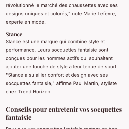
révolutionné le marché des chaussettes avec ses
designs uniques et colorés,"
note Marie Lefèvre,
experte en mode.
Stance
Stance est une marque qui combine style et
performance. Leurs socquettes fantaisie sont
conçues pour les hommes actifs qui souhaitent
ajouter une touche de style à leur tenue de sport.
"Stance a su allier confort et design avec ses
socquettes fantaisie,"
affirme Paul Martin, styliste
chez Trend Horizon.
Conseils pour entretenir vos socquettes
fantaisie
Pour que vos socquettes fantaisie restent en bon