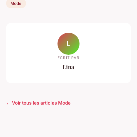
Mode
L
ECRIT PAR
Lina
← Voir tous les articles Mode