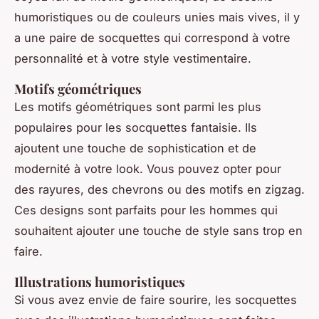
humoristiques ou de couleurs unies mais vives, il y
a une paire de socquettes qui correspond à votre
personnalité et à votre style vestimentaire.
Motifs géométriques
Les motifs géométriques sont parmi les plus
populaires pour les socquettes fantaisie. Ils
ajoutent une touche de sophistication et de
modernité à votre look. Vous pouvez opter pour
des rayures, des chevrons ou des motifs en zigzag.
Ces designs sont parfaits pour les hommes qui
souhaitent ajouter une touche de style sans trop en
faire.
Illustrations humoristiques
Si vous avez envie de faire sourire, les socquettes