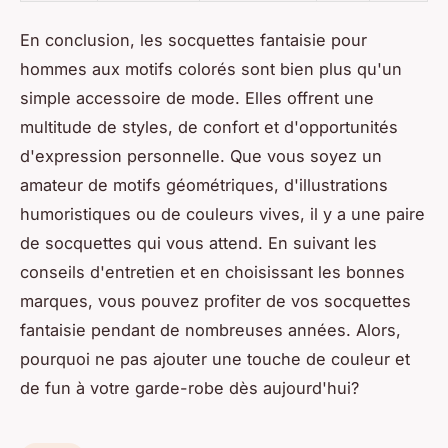
En conclusion, les socquettes fantaisie pour
hommes aux motifs colorés sont bien plus qu'un
simple accessoire de mode. Elles offrent une
multitude de styles, de confort et d'opportunités
d'expression personnelle. Que vous soyez un
amateur de motifs géométriques, d'illustrations
humoristiques ou de couleurs vives, il y a une paire
de socquettes qui vous attend. En suivant les
conseils d'entretien et en choisissant les bonnes
marques, vous pouvez profiter de vos socquettes
fantaisie pendant de nombreuses années. Alors,
pourquoi ne pas ajouter une touche de couleur et
de fun à votre garde-robe dès aujourd'hui?