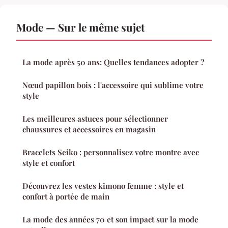
Mode — Sur le même sujet
La mode après 50 ans: Quelles tendances adopter ?
Nœud papillon bois : l'accessoire qui sublime votre
style
Les meilleures astuces pour sélectionner
chaussures et accessoires en magasin
Bracelets Seiko : personnalisez votre montre avec
style et confort
Découvrez les vestes kimono femme : style et
confort à portée de main
La mode des années 70 et son impact sur la mode