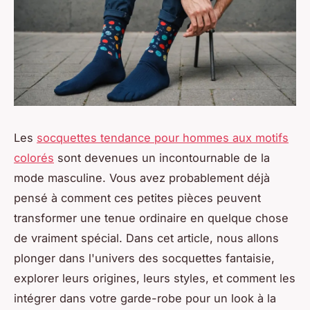
Les
socquettes tendance pour hommes aux motifs
colorés
sont devenues un incontournable de la
mode masculine. Vous avez probablement déjà
pensé à comment ces petites pièces peuvent
transformer une tenue ordinaire en quelque chose
de vraiment spécial. Dans cet article, nous allons
plonger dans l'univers des socquettes fantaisie,
explorer leurs origines, leurs styles, et comment les
intégrer dans votre garde-robe pour un look à la