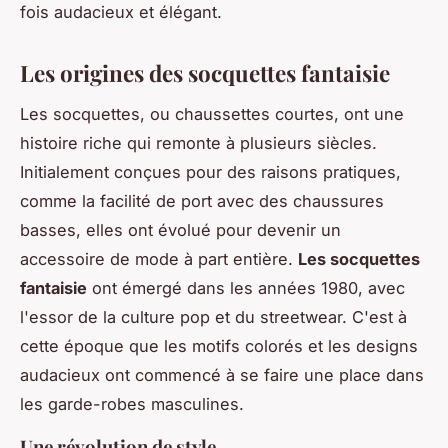
fois audacieux et élégant.
Les origines des socquettes fantaisie
Les socquettes, ou chaussettes courtes, ont une
histoire riche qui remonte à plusieurs siècles.
Initialement conçues pour des raisons pratiques,
comme la facilité de port avec des chaussures
basses, elles ont évolué pour devenir un
accessoire de mode à part entière.
Les socquettes
fantaisie
ont émergé dans les années 1980, avec
l'essor de la culture pop et du streetwear. C'est à
cette époque que les motifs colorés et les designs
audacieux ont commencé à se faire une place dans
les garde-robes masculines.
Une révolution de style