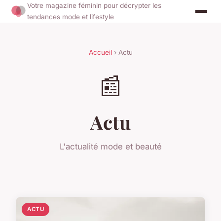
Votre magazine féminin pour décrypter les
tendances mode et lifestyle
Accueil
› Actu
📰
Actu
L'actualité mode et beauté
ACTU