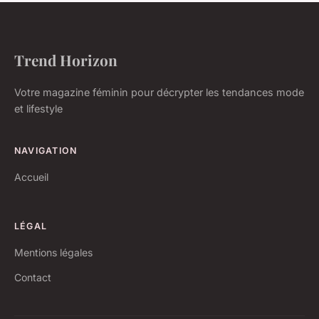
Trend Horizon
Votre magazine féminin pour décrypter les tendances mode
et lifestyle
NAVIGATION
Accueil
LÉGAL
Mentions légales
Contact