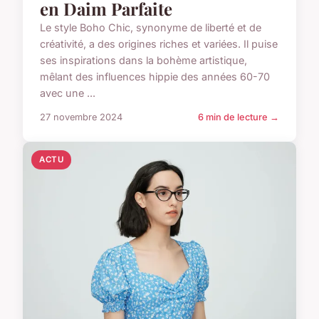
en Daim Parfaite
Le style Boho Chic, synonyme de liberté et de
créativité, a des origines riches et variées. Il puise
ses inspirations dans la bohème artistique,
mêlant des influences hippie des années 60-70
avec une ...
27 novembre 2024
6 min de lecture →
ACTU