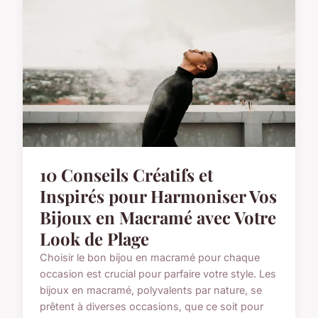
10 Conseils Créatifs et
Inspirés pour Harmoniser Vos
Bijoux en Macramé avec Votre
Look de Plage
Choisir le bon bijou en macramé pour chaque
occasion est crucial pour parfaire votre style. Les
bijoux en macramé, polyvalents par nature, se
prêtent à diverses occasions, que ce soit pour