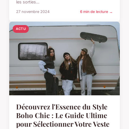
les sorties...
27 novembre 2024
6 min de lecture →
ACTU
Découvrez l'Essence du Style
Boho Chic : Le Guide Ultime
pour Sélectionner Votre Veste