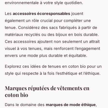
environnementale à votre style quotidien.
Les
accessoires écoresponsables
jouent
également un rôle crucial pour compléter une
tenue. Considérez des sacs fabriqués à partir de
matériaux recyclés ou des bijoux en bois durable.
Ces accessoires ajoutent non seulement un attrait
visuel à vos tenues, mais renforcent l’engagement
envers une mode plus durable et équitable.
Explorez ces idées de tenues en coton bio pour un
style qui respecte à la fois l’esthétique et l’éthique.
Marques réputées de vêtements en
coton bio
Dans le domaine des
marques de mode éthique
,