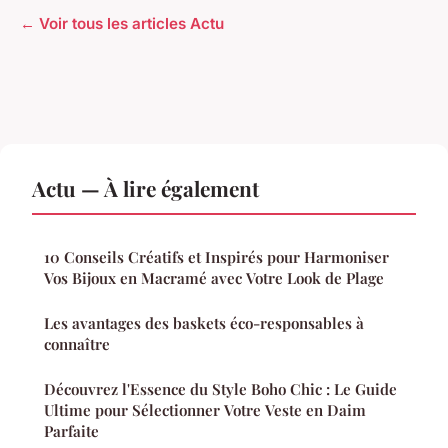
← Voir tous les articles Actu
Actu — À lire également
10 Conseils Créatifs et Inspirés pour Harmoniser
Vos Bijoux en Macramé avec Votre Look de Plage
Les avantages des baskets éco-responsables à
connaître
Découvrez l'Essence du Style Boho Chic : Le Guide
Ultime pour Sélectionner Votre Veste en Daim
Parfaite