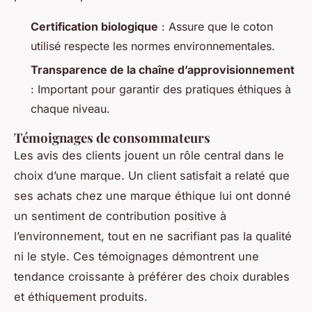
Certification biologique
: Assure que le coton
utilisé respecte les normes environnementales.
Transparence de la chaîne d’approvisionnement
: Important pour garantir des pratiques éthiques à
chaque niveau.
Témoignages de consommateurs
Les avis des clients jouent un rôle central dans le
choix d’une marque. Un client satisfait a relaté que
ses achats chez une marque éthique lui ont donné
un sentiment de contribution positive à
l’environnement, tout en ne sacrifiant pas la qualité
ni le style. Ces témoignages démontrent une
tendance croissante à préférer des choix durables
et éthiquement produits.