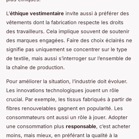
L’
éthique vestimentaire
invite aussi à préférer des
vêtements dont la fabrication respecte les droits
des travailleurs. Cela implique souvent de soutenir
des marques engagées. Faire des choix éclairés ne
signifie pas uniquement se concentrer sur le type
de textile, mais aussi s’interroger sur l’ensemble de
la chaîne de production.
Pour améliorer la situation, l’industrie doit évoluer.
Les innovations technologiques jouent un rôle
crucial. Par exemple, les tissus fabriqués à partir de
fibres renouvelables gagnent en popularité. Les
consommateurs ont aussi un rôle à jouer. Adopter
une consommation plus
responsable
, c’est acheter
moins, mais mieux, en préférant la qualité à la