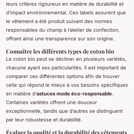
leurs critères rigoureux en matière de durabilité et
d’impact environnemental. Ces labels assurent que
le vêtement a été produit suivant des normes
responsables du champ à l’atelier de confection,
offrant ainsi une transparence sur son origine.
Connaître les différents types de coton bio
Le coton bio peut se décliner en plusieurs variétés,
chacune ayant ses particularités. Il est important de
comparer ces différentes options afin de trouver
celle qui répond le mieux à vos besoins spécifiques
en matière d’
astuces mode éco-responsable
.
Certaines variétés offrent une douceur
exceptionnelle, tandis que d’autres se distinguent
par leur robustesse et durabilité.
Évaluer la qualité et la durabilité des vêtements