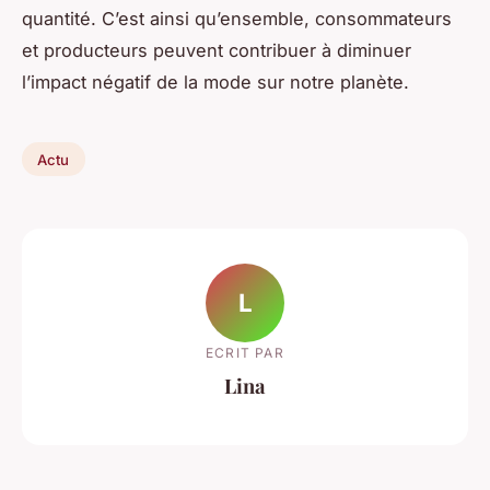
quantité. C’est ainsi qu’ensemble, consommateurs
et producteurs peuvent contribuer à diminuer
l’impact négatif de la mode sur notre planète.
Actu
L
ECRIT PAR
Lina