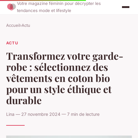
Votre magazine féminin pour décrypter les
tendances mode et lifestyle
Accueil
›
Actu
ACTU
Transformez votre garde-
robe : sélectionnez des
vêtements en coton bio
pour un style éthique et
durable
Lina — 27 novembre 2024 — 7 min de lecture