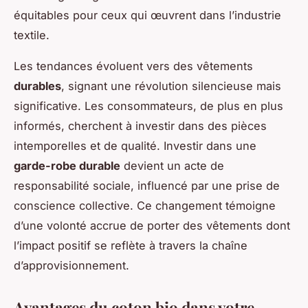
équitables pour ceux qui œuvrent dans l’industrie
textile.
Les tendances évoluent vers des vêtements
durables
, signant une révolution silencieuse mais
significative. Les consommateurs, de plus en plus
informés, cherchent à investir dans des pièces
intemporelles et de qualité. Investir dans une
garde-robe durable
devient un acte de
responsabilité sociale, influencé par une prise de
conscience collective. Ce changement témoigne
d’une volonté accrue de porter des vêtements dont
l’impact positif se reflète à travers la chaîne
d’approvisionnement.
Avantages du coton bio dans votre