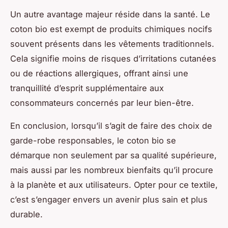
Un autre avantage majeur réside dans la santé. Le
coton bio est exempt de produits chimiques nocifs
souvent présents dans les vêtements traditionnels.
Cela signifie moins de risques d’irritations cutanées
ou de réactions allergiques, offrant ainsi une
tranquillité d’esprit supplémentaire aux
consommateurs concernés par leur bien-être.
En conclusion, lorsqu’il s’agit de faire des choix de
garde-robe responsables, le coton bio se
démarque non seulement par sa qualité supérieure,
mais aussi par les nombreux bienfaits qu’il procure
à la planète et aux utilisateurs. Opter pour ce textile,
c’est s’engager envers un avenir plus sain et plus
durable.