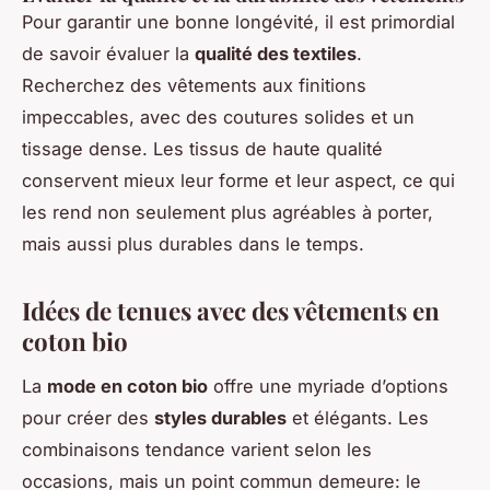
Pour garantir une bonne longévité, il est primordial
de savoir évaluer la
qualité des textiles
.
Recherchez des vêtements aux finitions
impeccables, avec des coutures solides et un
tissage dense. Les tissus de haute qualité
conservent mieux leur forme et leur aspect, ce qui
les rend non seulement plus agréables à porter,
mais aussi plus durables dans le temps.
Idées de tenues avec des vêtements en
coton bio
La
mode en coton bio
offre une myriade d’options
pour créer des
styles durables
et élégants. Les
combinaisons tendance varient selon les
occasions, mais un point commun demeure: le