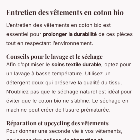
Entretien des vêtements en coton bio
L’entretien des vêtements en coton bio est
essentiel pour
prolonger la durabilité
de ces pièces
tout en respectant l’environnement.
Conseils pour le lavage et le séchage
Afin d’optimiser le
soins textile durable
, optez pour
un lavage à basse température. Utilisez un
détergent doux qui préserve la qualité du tissu.
N’oubliez pas que le séchage naturel est idéal pour
éviter que le coton bio ne s’abîme. Le séchage en
machine peut créer de l’usure prématurée.
Réparation et upcycling des vêtements
Pour donner une seconde vie à vos vêtements,
envisagez des options de
réparation et