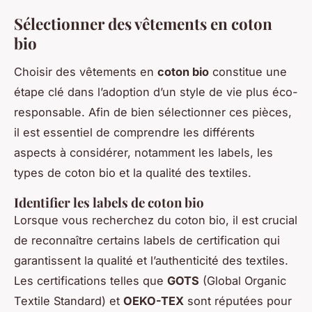
Sélectionner des vêtements en coton
bio
Choisir des vêtements en
coton bio
constitue une
étape clé dans l’adoption d’un style de vie plus éco-
responsable. Afin de bien sélectionner ces pièces,
il est essentiel de comprendre les différents
aspects à considérer, notamment les labels, les
types de coton bio et la qualité des textiles.
Identifier les labels de coton bio
Lorsque vous recherchez du coton bio, il est crucial
de reconnaître certains labels de certification qui
garantissent la qualité et l’authenticité des textiles.
Les certifications telles que
GOTS
(Global Organic
Textile Standard) et
OEKO-TEX
sont réputées pour