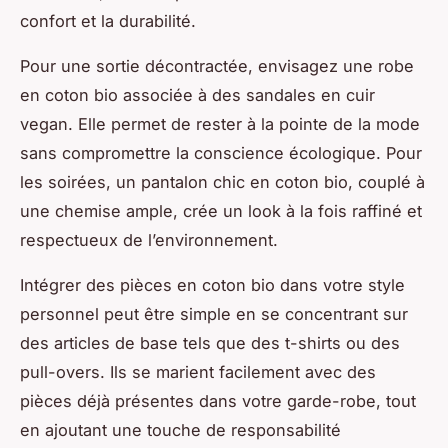
confort et la durabilité.
Pour une sortie décontractée, envisagez une robe
en coton bio associée à des sandales en cuir
vegan. Elle permet de rester à la pointe de la mode
sans compromettre la conscience écologique. Pour
les soirées, un pantalon chic en coton bio, couplé à
une chemise ample, crée un look à la fois raffiné et
respectueux de l’environnement.
Intégrer des pièces en coton bio dans votre style
personnel peut être simple en se concentrant sur
des articles de base tels que des t-shirts ou des
pull-overs. Ils se marient facilement avec des
pièces déjà présentes dans votre garde-robe, tout
en ajoutant une touche de responsabilité