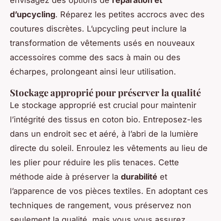
d’upcycling
. Réparez les petites accrocs avec des
coutures discrètes. L’upcycling peut inclure la
transformation de vêtements usés en nouveaux
accessoires comme des sacs à main ou des
écharpes, prolongeant ainsi leur utilisation.
Stockage approprié pour préserver la qualité
Le stockage approprié est crucial pour maintenir
l’intégrité des tissus en coton bio. Entreposez-les
dans un endroit sec et aéré, à l’abri de la lumière
directe du soleil. Enroulez les vêtements au lieu de
les plier pour réduire les plis tenaces. Cette
méthode aide à préserver la
durabilité
et
l’apparence de vos pièces textiles. En adoptant ces
techniques de rangement, vous préservez non
seulement la qualité, mais vous vous assurez