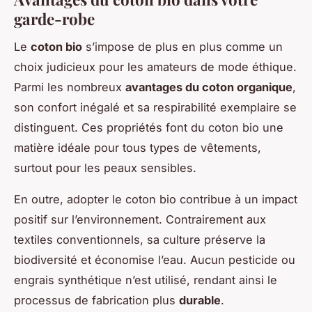
garde-robe
Le
coton bio
s’impose de plus en plus comme un
choix judicieux pour les amateurs de mode éthique.
Parmi les nombreux
avantages du coton organique
,
son confort inégalé et sa respirabilité exemplaire se
distinguent. Ces propriétés font du coton bio une
matière idéale pour tous types de vêtements,
surtout pour les peaux sensibles.
En outre, adopter le coton bio contribue à un impact
positif sur l’environnement. Contrairement aux
textiles conventionnels, sa culture préserve la
biodiversité et économise l’eau. Aucun pesticide ou
engrais synthétique n’est utilisé, rendant ainsi le
processus de fabrication plus
durable
.