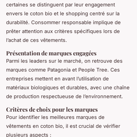
certaines se distinguent par leur engagement
envers le coton bio et le shopping centré sur la
durabilité. Consommer responsable implique de
prêter attention aux critères spécifiques lors de
l’achat de ces vêtements.
Présentation de marques engagées
Parmi les leaders sur le marché, on retrouve des
marques comme Patagonia et People Tree. Ces
entreprises mettent en avant l’utilisation de
matériaux biologiques et durables, avec une chaîne
de production respectueuse de l’environnement.
Critères de choix pour les marques
Pour identifier les meilleures marques de
vêtements en coton bio, il est crucial de vérifier
plusieurs aspects :