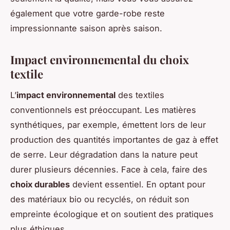
également que votre garde-robe reste
impressionnante saison après saison.
Impact environnemental du choix
textile
L’
impact environnemental
des textiles
conventionnels est préoccupant. Les matières
synthétiques, par exemple, émettent lors de leur
production des quantités importantes de gaz à effet
de serre. Leur dégradation dans la nature peut
durer plusieurs décennies. Face à cela, faire des
choix durables
devient essentiel. En optant pour
des matériaux bio ou recyclés, on réduit son
empreinte écologique et on soutient des pratiques
plus éthiques.