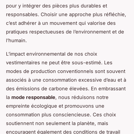
pour y intégrer des pièces plus durables et
responsables. Choisir une approche plus réfléchie,
c’est adhérer à un mouvement qui valorise des
pratiques respectueuses de l’environnement et de
l’humain.
L’impact environnemental de nos choix
vestimentaires ne peut être sous-estimé. Les
modes de production conventionnels sont souvent
associés à une consommation excessive d’eau et à
des émissions de carbone élevées. En embrassant
la
mode responsable
, nous réduisons notre
empreinte écologique et promouvons une
consommation plus consciencieuse. Ces choix
soutiennent non seulement la planète, mais
encouragent également des conditions de travail