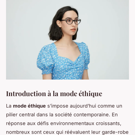
Introduction à la mode éthique
La
mode éthique
s’impose aujourd’hui comme un
pilier central dans la société contemporaine. En
réponse aux défis environnementaux croissants,
nombreux sont ceux qui réévaluent leur garde-robe