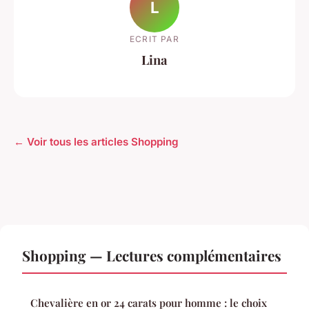
L
ECRIT PAR
Lina
← Voir tous les articles Shopping
Shopping — Lectures complémentaires
Chevalière en or 24 carats pour homme : le choix