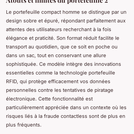
Le portefeuille compact homme se distingue par un
design sobre et épuré, répondant parfaitement aux
attentes des utilisateurs recherchant à la fois
élégance et praticité. Son format réduit facilite le
transport au quotidien, que ce soit en poche ou
dans un sac, tout en conservant une allure
sophistiquée. Ce modèle intègre des innovations
essentielles comme la technologie portefeuille
RFID, qui protège efficacement vos données
personnelles contre les tentatives de piratage
électronique. Cette fonctionnalité est
particulièrement appréciée dans un contexte où les
risques liés à la fraude contactless sont de plus en
plus fréquents.