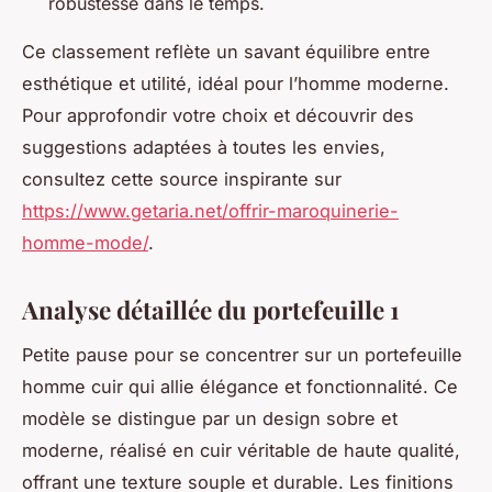
robustesse dans le temps.
Ce classement reflète un savant équilibre entre
esthétique et utilité, idéal pour l’homme moderne.
Pour approfondir votre choix et découvrir des
suggestions adaptées à toutes les envies,
consultez cette source inspirante sur
https://www.getaria.net/offrir-maroquinerie-
homme-mode/
.
Analyse détaillée du portefeuille 1
Petite pause pour se concentrer sur un portefeuille
homme cuir qui allie élégance et fonctionnalité. Ce
modèle se distingue par un design sobre et
moderne, réalisé en cuir véritable de haute qualité,
offrant une texture souple et durable. Les finitions