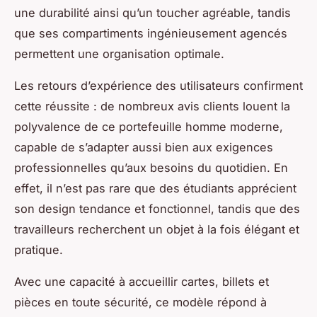
une durabilité ainsi qu’un toucher agréable, tandis
que ses compartiments ingénieusement agencés
permettent une organisation optimale.
Les retours d’expérience des utilisateurs confirment
cette réussite : de nombreux avis clients louent la
polyvalence de ce portefeuille homme moderne,
capable de s’adapter aussi bien aux exigences
professionnelles qu’aux besoins du quotidien. En
effet, il n’est pas rare que des étudiants apprécient
son design tendance et fonctionnel, tandis que des
travailleurs recherchent un objet à la fois élégant et
pratique.
Avec une capacité à accueillir cartes, billets et
pièces en toute sécurité, ce modèle répond à