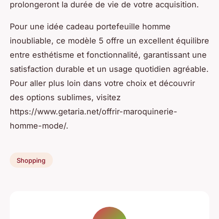
prolongeront la durée de vie de votre acquisition.
Pour une idée cadeau portefeuille homme
inoubliable, ce modèle 5 offre un excellent équilibre
entre esthétisme et fonctionnalité, garantissant une
satisfaction durable et un usage quotidien agréable.
Pour aller plus loin dans votre choix et découvrir
des options sublimes, visitez
https://www.getaria.net/offrir-maroquinerie-
homme-mode/.
Shopping