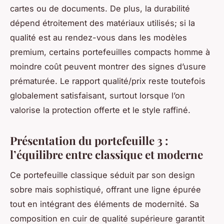
cartes ou de documents. De plus, la durabilité
dépend étroitement des matériaux utilisés; si la
qualité est au rendez-vous dans les modèles
premium, certains portefeuilles compacts homme à
moindre coût peuvent montrer des signes d’usure
prématurée. Le rapport qualité/prix reste toutefois
globalement satisfaisant, surtout lorsque l’on
valorise la protection offerte et le style raffiné.
Présentation du portefeuille 3 :
l’équilibre entre classique et moderne
Ce portefeuille classique séduit par son design
sobre mais sophistiqué, offrant une ligne épurée
tout en intégrant des éléments de modernité. Sa
composition en cuir de qualité supérieure garantit