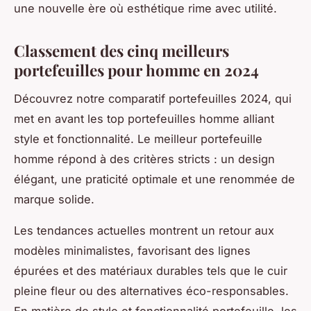
une nouvelle ère où esthétique rime avec utilité.
Classement des cinq meilleurs
portefeuilles pour homme en 2024
Découvrez notre comparatif portefeuilles 2024, qui
met en avant les
top portefeuilles homme
alliant
style et fonctionnalité. Le
meilleur portefeuille
homme
répond à des critères stricts : un design
élégant, une praticité optimale et une renommée de
marque solide.
Les tendances actuelles montrent un retour aux
modèles minimalistes, favorisant des lignes
épurées et des matériaux durables tels que le cuir
pleine fleur ou des alternatives éco-responsables.
En matière de style et fonctionnalité portefeuille, les