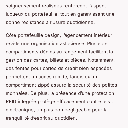
soigneusement réalisées renforcent l'aspect
luxueux du portefeuille, tout en garantissant une
bonne résistance à l'usure quotidienne.
Côté portefeuille design, l’agencement intérieur
révèle une organisation astucieuse. Plusieurs
compartiments dédiés au rangement facilitent la
gestion des cartes, billets et pièces. Notamment,
des fentes pour cartes de crédit bien espacées
permettent un accès rapide, tandis qu’un
compartiment zippé assure la sécurité des petites
monnaies. De plus, la présence d’une protection
RFID intégrée protège efficacement contre le vol
électronique, un plus non négligeable pour la
tranquillité d’esprit au quotidien.