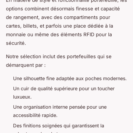
options combinent désormais finesse et capacité
de rangement, avec des compartiments pour
cartes, billets, et parfois une place dédiée à la
monnaie ou même des éléments RFID pour la
sécurité.
Notre sélection inclut des portefeuilles qui se
démarquent par :
Une silhouette fine adaptée aux poches modernes.
Un cuir de qualité supérieure pour un toucher
luxueux.
Une organisation interne pensée pour une
accessibilité rapide.
Des finitions soignées qui garantissent la