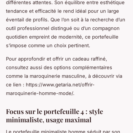
différentes attentes. Son équilibre entre esthétique
tendance et efficacité le rend idéal pour un large
éventail de profils. Que l’on soit à la recherche d’un
outil professionnel distingué ou d’un compagnon
quotidien empreint de modernité, ce portefeuille
s’impose comme un choix pertinent.
Pour approfondir et offrir un cadeau raffiné,
consultez aussi des options complémentaires
comme la maroquinerie masculine, à découvrir via
ce lien : https://www.getaria.net/offrir-
maroquinerie-homme-mode/.
Focus sur le portefeuille 4 : style
minimaliste, usage maximal
Le portefeuille minimaliste homme séduit par son