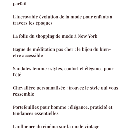
parfait
L'incroyable évolution de la mode pour enfants à
travers les époques
La folie du shopping de mode à New York
Bague de méditation pas cher : le bijou du bien-
être accessible
Sandales femme : styles, confort et élégance pour
l'été
Chevalière personnalisée : trouvez le style qui vous
ressemble
Portefeuilles pour homme : élégance, praticité et
tendances essentielles
L'influence du cinéma sur la mode vintage