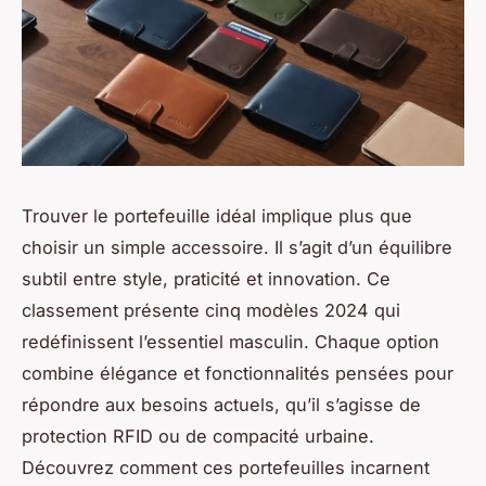
Trouver le portefeuille idéal implique plus que
choisir un simple accessoire. Il s’agit d’un équilibre
subtil entre style, praticité et innovation. Ce
classement présente cinq modèles 2024 qui
redéfinissent l’essentiel masculin. Chaque option
combine élégance et fonctionnalités pensées pour
répondre aux besoins actuels, qu’il s’agisse de
protection RFID ou de compacité urbaine.
Découvrez comment ces portefeuilles incarnent