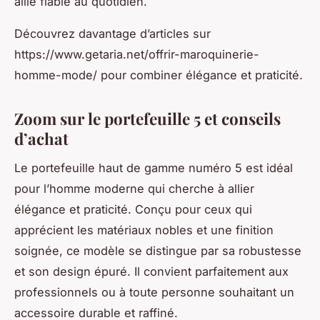
allié fiable au quotidien.
Découvrez davantage d’articles sur
https://www.getaria.net/offrir-maroquinerie-
homme-mode/ pour combiner élégance et praticité.
Zoom sur le portefeuille 5 et conseils
d’achat
Le portefeuille haut de gamme numéro 5 est idéal
pour l’homme moderne qui cherche à allier
élégance et praticité. Conçu pour ceux qui
apprécient les matériaux nobles et une finition
soignée, ce modèle se distingue par sa robustesse
et son design épuré. Il convient parfaitement aux
professionnels ou à toute personne souhaitant un
accessoire durable et raffiné.