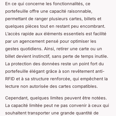
En ce qui concerne les fonctionnalités, ce
portefeuille offre une capacité raisonnable,
permettant de ranger plusieurs cartes, billets et
quelques pièces tout en restant peu encombrant.
L’accès rapide aux éléments essentiels est facilité
par un agencement pensé pour optimiser les
gestes quotidiens. Ainsi, retirer une carte ou un
billet devient instinctif, sans perte de temps inutile.
La protection des données reste un point fort du
portefeuille élégant grâce à son revêtement anti-
RFID et à sa structure renforcée, qui empêchent la
lecture non autorisée des cartes compatibles.
Cependant, quelques limites peuvent être notées.
La capacité limitée peut ne pas convenir à ceux qui
souhaitent transporter une grande quantité de