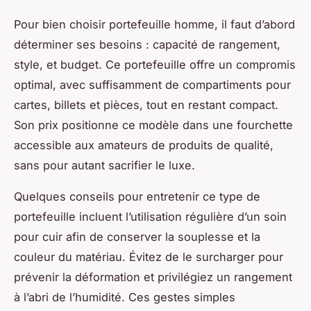
Pour bien choisir portefeuille homme, il faut d’abord
déterminer ses besoins : capacité de rangement,
style, et budget. Ce portefeuille offre un compromis
optimal, avec suffisamment de compartiments pour
cartes, billets et pièces, tout en restant compact.
Son prix positionne ce modèle dans une fourchette
accessible aux amateurs de produits de qualité,
sans pour autant sacrifier le luxe.
Quelques conseils pour entretenir ce type de
portefeuille incluent l’utilisation régulière d’un soin
pour cuir afin de conserver la souplesse et la
couleur du matériau. Évitez de le surcharger pour
prévenir la déformation et privilégiez un rangement
à l’abri de l’humidité. Ces gestes simples