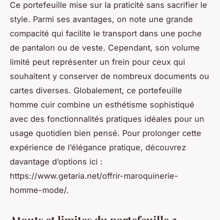
Ce portefeuille mise sur la praticité sans sacrifier le
style. Parmi ses avantages, on note une grande
compacité qui facilite le transport dans une poche
de pantalon ou de veste. Cependant, son volume
limité peut représenter un frein pour ceux qui
souhaitent y conserver de nombreux documents ou
cartes diverses. Globalement, ce portefeuille
homme cuir combine un esthétisme sophistiqué
avec des fonctionnalités pratiques idéales pour un
usage quotidien bien pensé. Pour prolonger cette
expérience de l’élégance pratique, découvrez
davantage d’options ici :
https://www.getaria.net/offrir-maroquinerie-
homme-mode/.
Atouts et limites du portefeuille 2