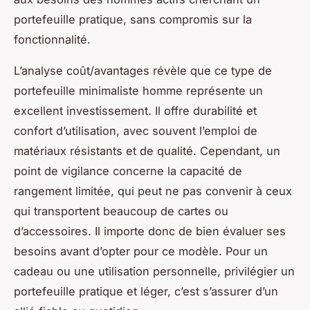
portefeuille pratique, sans compromis sur la
fonctionnalité.
L’analyse coût/avantages révèle que ce type de
portefeuille minimaliste homme représente un
excellent investissement. Il offre durabilité et
confort d’utilisation, avec souvent l’emploi de
matériaux résistants et de qualité. Cependant, un
point de vigilance concerne la capacité de
rangement limitée, qui peut ne pas convenir à ceux
qui transportent beaucoup de cartes ou
d’accessoires. Il importe donc de bien évaluer ses
besoins avant d’opter pour ce modèle. Pour un
cadeau ou une utilisation personnelle, privilégier un
portefeuille pratique et léger, c’est s’assurer d’un