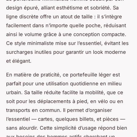
design épuré, alliant esthétisme et sobriété. Sa
ligne discrète offre un atout de taille : il s’intègre
facilement dans n’importe quelle poche, réduisant
ainsi le volume grâce à une conception compacte.
Ce style minimaliste mise sur l’essentiel, évitant les
surcharges inutiles pour garantir un look moderne
et élégant.
En matière de praticité, ce portefeuille léger est
parfait pour une utilisation quotidienne en milieu
urbain. Sa taille réduite facilite la mobilité, que ce
soit pour les déplacements à pied, en vélo ou en
transports en commun. Il permet d’organiser
l’essentiel — cartes, quelques billets, et pièces —
sans alourdir. Cette simplicité d’usage répond bien
aux besoins des hommes actifs cherchant un